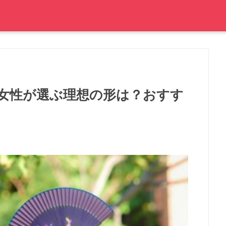
女性が選ぶ理想の形は？おすす