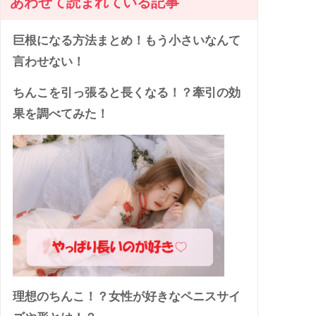
あわせて読まれている記事
巨根になる方法まとめ！もう小さいなんて
言わせない！
ちんこを引っ張ると長くなる！？牽引の効
果を調べてみた！
理想のちんこ！？女性が好きなペニスサイ