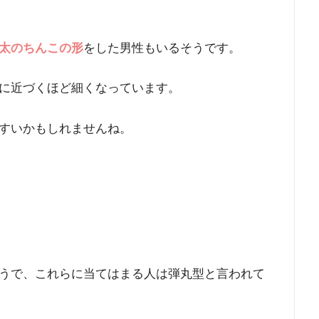
太のちんこの形
をした男性もいるそうです。
に近づくほど細くなっています。
すいかもしれませんね。
うで、これらに当てはまる人は弾丸型と言われて