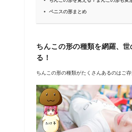
ちんこの形を覚える？まんこの形も変
ペニスの形まとめ
ちんこの形の種類を網羅、世
る！
ちんこの形の種類がたくさんあるのはご存