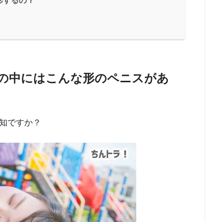
形するの？
の中にはこんな形のペニスがあ
知ですか？