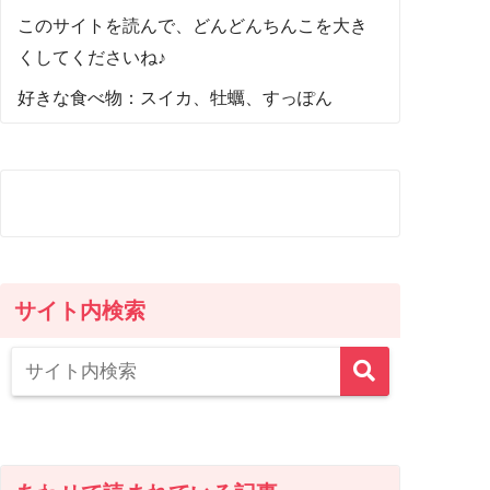
このサイトを読んで、どんどんちんこを大き
くしてくださいね♪
好きな食べ物：スイカ、牡蠣、すっぽん
サイト内検索