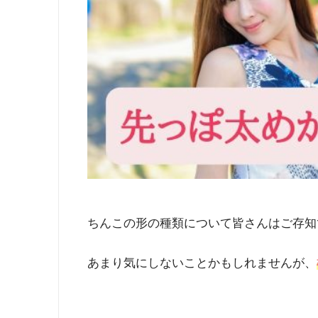
ちんこの形の種類について皆さんはご存知で
あまり気にしないことかもしれませんが、