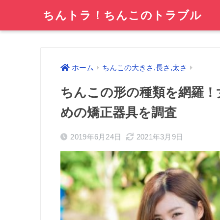
ちんトラ！ちんこのトラブル
ホーム
ちんこの大きさ,長さ,太さ
ちんこの形の種類を網羅！
めの矯正器具を調査
2019年6月24日
2021年3月9日