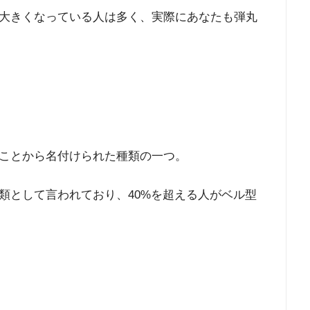
大きくなっている人は多く、実際にあなたも弾丸
ことから名付けられた種類の一つ。
類として言われており、40%を超える人がベル型