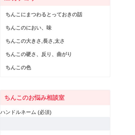
ちんこにまつわるとっておきの話
ちんこのにおい、味
ちんこの大きさ,長さ,太さ
ちんこの硬さ、反り、曲がり
ちんこの色
ちんこのお悩み相談室
ハンドルネーム (必須)