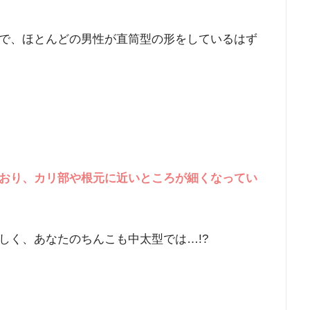
で、ほとんどの男性が直筒型の形をしているはず
おり、カリ部や根元に近いところが細くなってい
しく、あなたのちんこも中太型では…!?