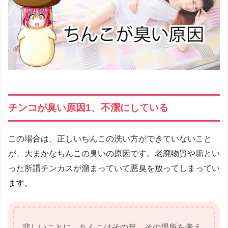
チンコが臭い原因1、不潔にしている
この場合は、正しいちんこの洗い方ができていないこと
が、大まかなちんこの臭いの原因です。老廃物質や垢とい
った所謂チンカスが溜まっていて悪臭を放ってしまってい
ます。
悲しいことに、ちんこはその形、その場所を考え