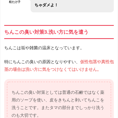
松たけ子
ちゃダメよ！
ちんこの臭い対策3.洗い方に気を遣う
ちんこは垢や雑菌の温床となっています。
特にちんこの臭いの原因となりやすい、
仮性包茎や真性包
茎の場合は洗い方に気をつけなくてはいけません。
ちんこの臭い対策としては普通の石鹸ではなく薬
用のソープを使い、皮をきちんと剥いてちんこを
洗うことです。またタマの部分までしっかり洗う
のも大切です。