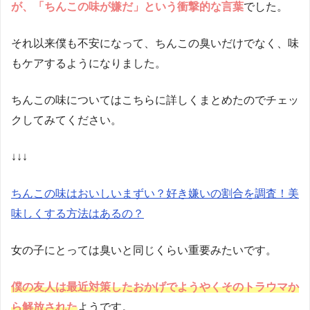
が、「ちんこの味が嫌だ」という衝撃的な言葉
でした。
それ以来僕も不安になって、ちんこの臭いだけでなく、味
もケアするようになりました。
ちんこの味についてはこちらに詳しくまとめたのでチェッ
クしてみてください。
↓↓↓
ちんこの味はおいしいまずい？好き嫌いの割合を調査！美
味しくする方法はあるの？
女の子にとっては臭いと同じくらい重要みたいです。
僕の友人は最近対策したおかげでようやくそのトラウマか
ら解放された
ようです。