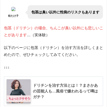
包茎は臭い以外に性病のリスクもあります
松たけ子
包茎（ドリチン）の場合、ちんこが臭い以外にも悲しいこ
とがあります
…（実体験）
以下のページに包茎（ドリチン）を治す方法を詳しくまと
めたので、ぜひチェックしてみてください。
↓↓↓
ドリチンを治す方法とは！？まさかあ
の芸能人も…風俗で嫌われるって噂は
ガチ？