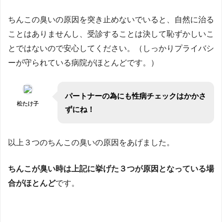
ちんこの臭いの原因を突き止めないでいると、自然に治る
ことはありませんし、受診することは決して恥ずかしいこ
とではないので安心してください。（しっかりプライバシ
ーが守られている病院がほとんどです。）
パートナーの為にも性病チェックはかかさ
松たけ子
ずにね！
以上３つのちんこの臭いの原因をあげました。
ちんこが臭い時は上記に挙げた３つが原因となっている場
合がほとんど
です。