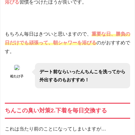
浴びる
習慣をつけたほうが良いです。
もちろん毎日はきついと思いますので、
重要な日、勝負の
日だけでも頑張って、朝シャワーを浴びる
のがおすすめで
す。
デート前ならいったんちんこを洗ってから
松たけ子
外出するのもおすすめ！
ちんこの臭い対策2.下着を毎日交換する
これは当たり前のことになってしまいますが…