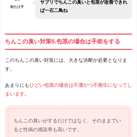
サプリでちんこの臭いと包茎が改善できれ
松たけ子
ば一石二鳥ね
ちんこの臭い対策5.包茎の場合は手術をする
このちんこの臭い対策には、大きな決断が必要となりま
す。
あまりにも
ひどい包茎の場合は不潔かつ不衛生になってし
まいます。
ちんこの臭いがするだけではなく、そのままでい
ると性病の感染率も高いです。