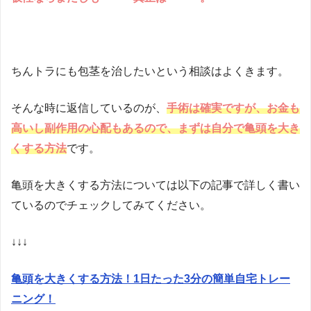
ちんトラにも包茎を治したいという相談はよくきます。
そんな時に返信しているのが、
手術は確実ですが、お金も
高いし副作用の心配もあるので、まずは自分で亀頭を大き
くする方法
です。
亀頭を大きくする方法については以下の記事で詳しく書い
ているのでチェックしてみてください。
↓↓↓
亀頭を大きくする方法！1日たった3分の簡単自宅トレー
ニング！