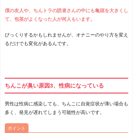
僕の友人や、ちんトラの読者さんの中にも亀頭を大きくし
て、包茎がよくなった人が何人もいます。
びっくりするかもしれませんが、オナニーのやり方を変え
るだけでも変化があるんです。
ちんこが臭い原因3、性病になっている
男性は性病に感染しても、ちんこに自覚症状が薄い場合も
多く、発見が遅れてしまう可能性が高いです。
ポイント