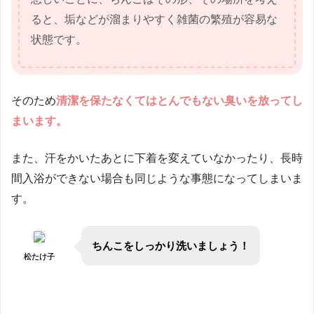
ると、垢などが溜まりやすく雑菌の繁殖が容易な
状態です。
そのため
清潔を保たなくてはとんでもない臭いを放ってし
まいます。
また、汗をかいたあとに下着を変えていなかったり、長時
間入浴ができない場合も同じような事態になってしまいま
す。
ちんこをしっかり洗いましょう！
松たけ子