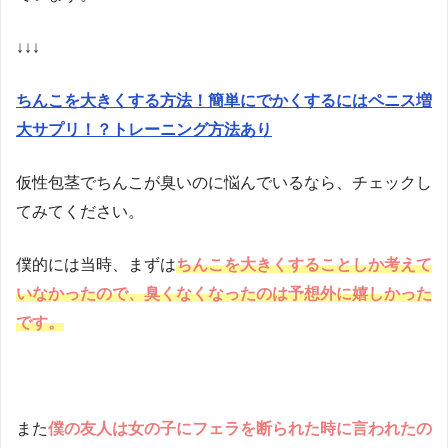
↓↓↓
ちんこを大きくする方法！簡単にでかくするにはペニス増
大サプリ！？トレーニング方法あり
仮性包茎でちんこが臭いのに悩んでいるなら、チェックし
てみてください。
僕的には当時、まずは
ちんこを大きくすることしか考えて
いなかったので、臭くなくなったのは予想外に嬉しかった
です。
また
僕の友人は女の子にフェラを断られた時に言われたの