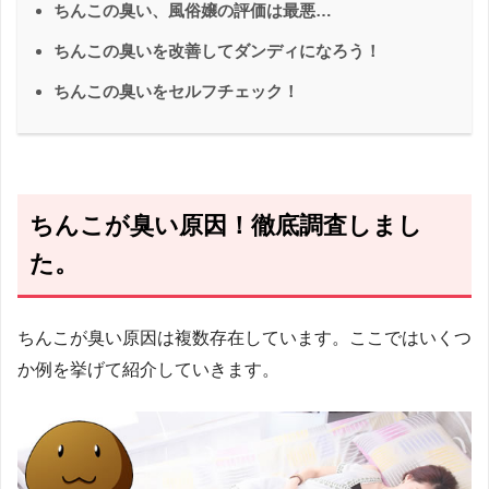
ちんこの臭い、風俗嬢の評価は最悪…
ちんこの臭いを改善してダンディになろう！
ちんこの臭いをセルフチェック！
ちんこが臭い原因！徹底調査しまし
た。
ちんこが臭い原因は複数存在しています。ここではいくつ
か例を挙げて紹介していきます。