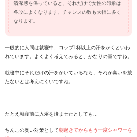
清潔感を保っていると、それだけで女性の印象は
各段によくなります。チャンスの数も大幅に多く
なります。
一般的に人間は就寝中、コップ1杯以上の汗をかくといわ
れています。よくよく考えてみると、かなりの量ですね。
就寝中にそれだけの汗をかいているなら、それが臭いを放
たないとは考えにくいですね。
たとえ就寝前に入浴を済ませたとしても…
ちんこの臭い対策として
朝起きてからもう一度シャワーを