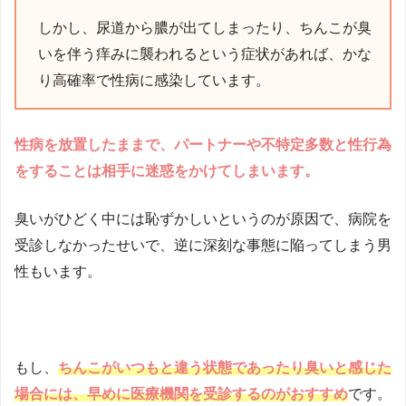
しかし、尿道から膿が出てしまったり、ちんこが臭
いを伴う痒みに襲われるという症状があれば、かな
り高確率で性病に感染しています。
性病を放置したままで、パートナーや不特定多数と性行為
をすることは相手に迷惑をかけてしまいます。
臭いがひどく中には恥ずかしいというのが原因で、病院を
受診しなかったせいで、逆に深刻な事態に陥ってしまう男
性もいます。
もし、
ちんこがいつもと違う状態であったり臭いと感じた
場合には、早めに医療機関を受診するのがおすすめ
です。