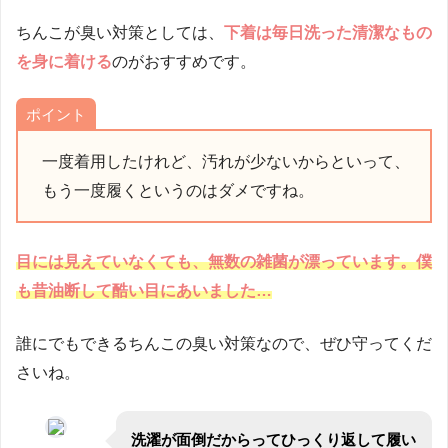
ちんこが臭い対策としては、
下着は毎日洗った清潔なもの
を身に着ける
のがおすすめです。
ポイント
一度着用したけれど、汚れが少ないからといって、
もう一度履くというのはダメですね。
目には見えていなくても、無数の雑菌が漂っています。僕
も昔油断して酷い目にあいました…
誰にでもできるちんこの臭い対策なので、ぜひ守ってくだ
さいね。
洗濯が面倒だからってひっくり返して履い