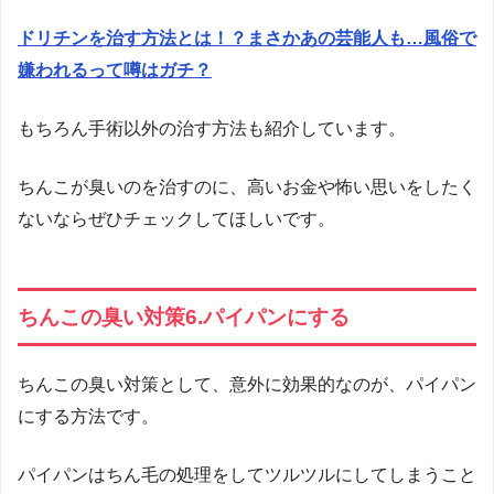
ドリチンを治す方法とは！？まさかあの芸能人も…風俗で
嫌われるって噂はガチ？
もちろん手術以外の治す方法も紹介しています。
ちんこが臭いのを治すのに、高いお金や怖い思いをしたく
ないならぜひチェックしてほしいです。
ちんこの臭い対策6.パイパンにする
ちんこの臭い対策として、意外に効果的なのが、パイパン
にする方法です。
パイパンはちん毛の処理をしてツルツルにしてしまうこと