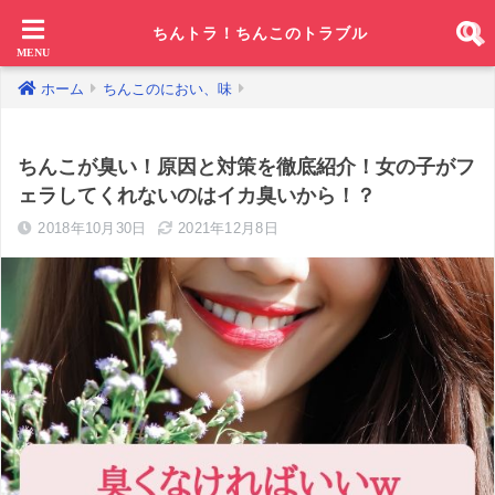
ちんトラ！ちんこのトラブル
ホーム
ちんこのにおい、味
ちんこが臭い！原因と対策を徹底紹介！女の子がフ
ェラしてくれないのはイカ臭いから！？
2018年10月30日
2021年12月8日