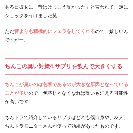
ある日彼女に「昔はけっこう臭かった」と言われて、逆に
ショックをうけました笑
ただ
昔よりも積極的にフェラをしてくれる
ので、嬉しいん
ですがー。
ちんこの臭い対策4.サプリを飲んで大きくする
ちんこが臭いのは包茎であるのが大きな原因
となっている
ことが多い
ので、包茎じゃなくなれば臭いも消える可能性
が高いです。
ちんトラで紹介しているサプリはどれも僕自身や、友人、
ちんトラモニターさんが使って効果があったものです。