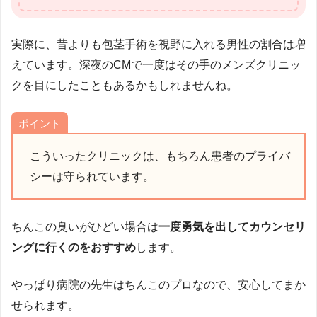
実際に、昔よりも包茎手術を視野に入れる男性の割合は増
えています。深夜のCMで一度はその手のメンズクリニッ
クを目にしたこともあるかもしれませんね。
ポイント
こういったクリニックは、もちろん患者のプライバ
シーは守られています。
ちんこの臭いがひどい場合は
一度勇気を出してカウンセリ
ングに行くのをおすすめ
します。
やっぱり病院の先生はちんこのプロなので、安心してまか
せられます。