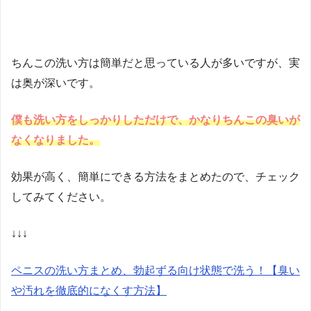
ちんこの洗い方は簡単だと思っている人が多いですが、実
は奥が深いです。
僕も洗い方をしっかりしただけで、かなりちんこの臭いが
なくなりました。
効果が高く、簡単にできる方法をまとめたので、チェック
してみてください。
↓↓↓
ペニスの洗い方まとめ、勃起ずる向け状態で洗う！【臭い
や汚れを徹底的になくす方法】