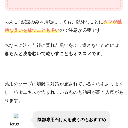
ちんこ(陰茎)のみを清潔にしても、以外なことに
タマが独
特な臭いを放つことも多い
ので注意が必要です。
ちなみに洗った後に蒸れた臭いをぶり返さないためには、
きちんと皮をむいて乾かすこともオススメ
です。
薬用のソープは加齢臭対策が施されているものもあります
し、柿渋エキスが含まれているものも効果が高く人気があ
ります。
陰部専用石けんを使うのもおすすめ
松たけ子