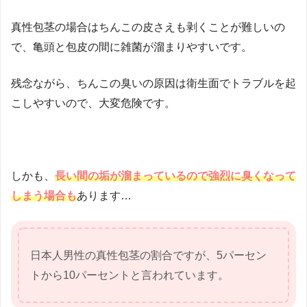
真性包茎の場合はちんこの皮さえも剥くことが難しいの
で、亀頭と包皮の間に雑菌が溜まりやすいです。
残念ながら、ちんこの臭いの原因は衛生面でトラブルを起
こしやすいので、大変危険です。
しかも、
長い間の垢が溜まっているので強烈に臭くなって
しまう場合も
あります…
日本人男性の真性包茎の割合ですが、5パーセン
トから10パーセントと言われています。