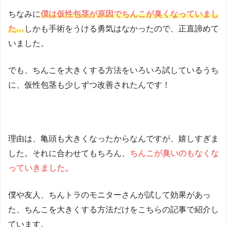
ちなみに
僕は仮性包茎が原因でちんこが臭くなっていまし
た…
しかも手術をうける勇気はなかったので、正直諦めて
いました。
でも、ちんこを大きくする方法をいろいろ試しているうち
に、仮性包茎も少しずつ改善されたんです！
理由は、亀頭も大きくなったからなんですが、嬉しすぎま
した。それに合わせてもちろん、
ちんこが臭いのもなくな
っていきました。
僕や友人、ちんトラのモニターさんが試して効果があっ
た、ちんこを大きくする方法だけをこちらの記事で紹介し
ています。