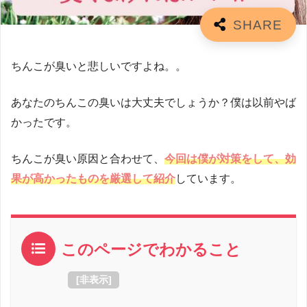
ちんこが臭いと悲しいですよね。。
あなたのちんこの臭いは大丈夫でしょうか？僕は以前やば
かったです。
ちんこが臭い原因と合わせて、
今回は僕が対策をして、効
果が高かったものを厳選して紹介
しています。
このページでわかること
[
非表示
]