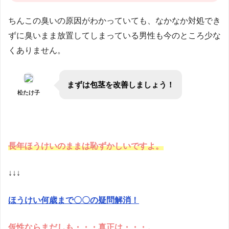
ちんこの臭いの原因がわかっていても、なかなか対処でき
ずに臭いまま放置してしまっている男性も今のところ少な
くありません。
まずは包茎を改善しましょう！
松たけ子
長年ほうけいのままは恥ずかしいですよ。
↓↓↓
ほうけい何歳まで〇〇の疑問解消！
仮性ならまだしも・・・真正は・・・。