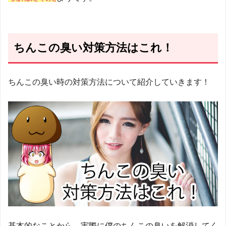
ちんこの臭い対策方法はこれ！
ちんこの臭い時の対策方法について紹介していきます！
基本的なことから、実際に僕のちんこの臭いを解消してく