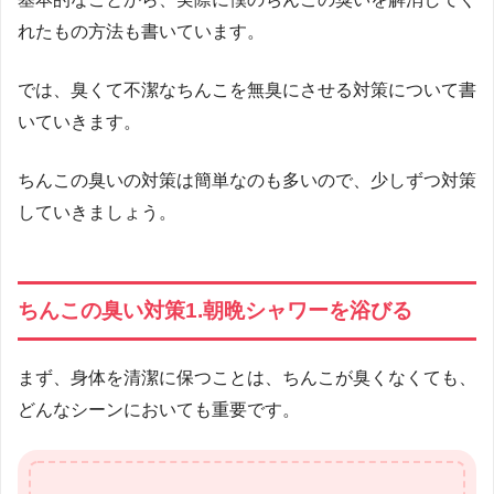
れたもの方法も書いています。
では、臭くて不潔なちんこを無臭にさせる対策について書
いていきます。
ちんこの臭いの対策は簡単なのも多いので、少しずつ対策
していきましょう。
ちんこの臭い対策1.朝晩シャワーを浴びる
まず、身体を清潔に保つことは、ちんこが臭くなくても、
どんなシーンにおいても重要です。