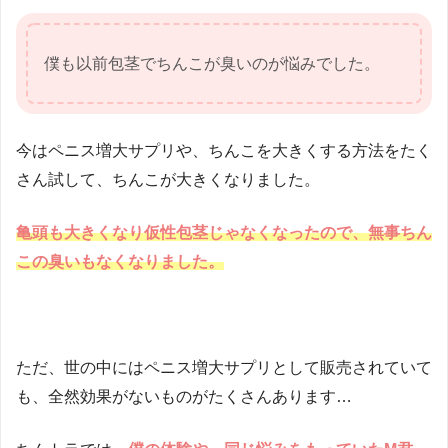
僕も以前包茎でちんこが臭いのが悩みでした。
今はペニス増大サプリや、ちんこを大きくする方法をたく
さん試して、ちんこが大きくなりました。
亀頭も大きくなり仮性包茎じゃなくなった
ので、無事ちん
この臭いもなくなりました。
ただ、世の中にはペニス増大サプリとして販売されていて
も、全然効果がないものがたくさんあります…