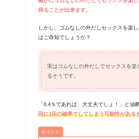
確かにゴムなしの外だしでセックスを楽し
得ることが出来ます。
しかし、ゴムなしの外だしセックスを楽し
はご存知でしょうか？
実はゴムなしの外だしでセックスを楽し
るそうです。
「0.4％であれば、大丈夫でしょ！」と油
回に1回の確率でしてしまう可能性がある
ポイント