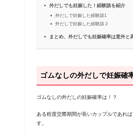
外だしでも妊娠した！経験談を紹介
外だしで妊娠した経験談1
外だしで妊娠した経験談２
まとめ、外だしでも妊娠確率は意外と
ゴムなしの外だしで妊娠確
ゴムなしの外だしの妊娠確率は！？
ある程度交際期間が長いカップルであれば
す。