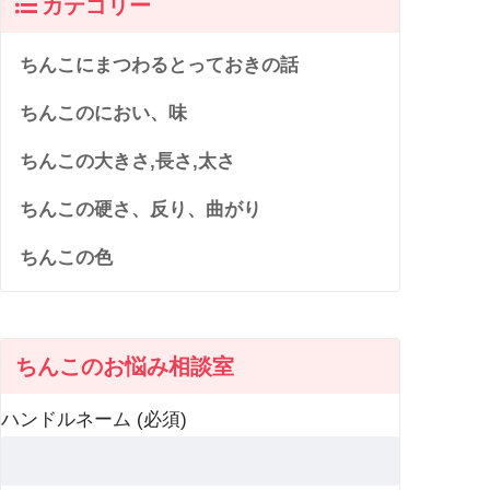
カテゴリー
ちんこにまつわるとっておきの話
ちんこのにおい、味
ちんこの大きさ,長さ,太さ
ちんこの硬さ、反り、曲がり
ちんこの色
ちんこのお悩み相談室
ハンドルネーム (必須)