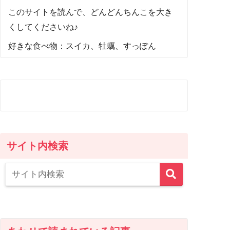
このサイトを読んで、どんどんちんこを大き
くしてくださいね♪
好きな食べ物：スイカ、牡蠣、すっぽん
サイト内検索