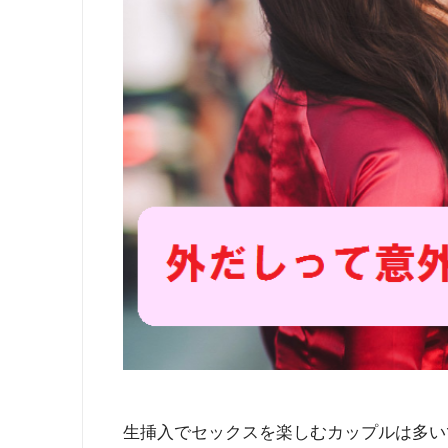
生挿入でセックスを楽しむカップルは多い