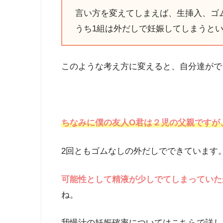
言い方を変えてしまえば、生挿入、ゴム
うち1組は外だしで妊娠してしまうと
このような考え方に変えると、自分達がで
ちなみに僕の友人O君は２児の父親ですが
2回ともゴムなしの外だしでできています
可能性として精液が少しでてしまっていた
ね。
我慢汁の妊娠確率についてはこちらで詳し