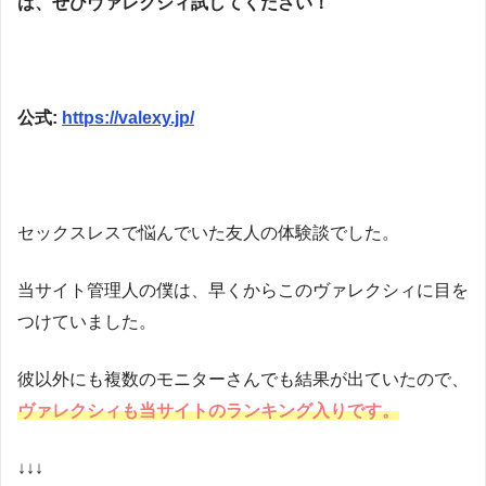
は、ぜひヴァレクシィ試してください！
公式:
https://valexy.jp/
セックスレスで悩んでいた友人の体験談でした。
当サイト管理人の僕は、早くからこのヴァレクシィに目を
つけていました。
彼以外にも複数のモニターさんでも結果が出ていたので、
ヴァレクシィも当サイトのランキング入りです。
↓↓↓