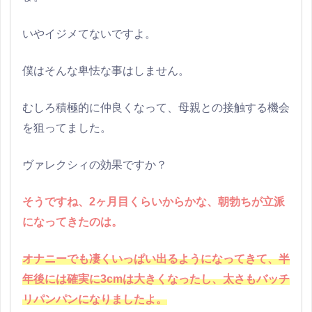
いやイジメてないですよ。
僕はそんな卑怯な事はしません。
むしろ積極的に仲良くなって、母親との接触する機会
を狙ってました。
ヴァレクシィの効果ですか？
そうですね、2ヶ月目くらいからかな、朝勃ちが立派
になってきたのは。
オナニーでも凄くいっぱい出るようになってきて、半
年後には確実に3cmは大きくなったし、太さもバッチ
リパンパンになりましたよ。