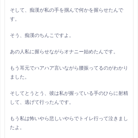
そして、痴漢が私の手を掴んで何かを握らせたんで
す。
そう、痴漢のちんこですよ。
あの人私に握らせながらオナニー始めたんです。
もう耳元でハアハア言いながら腰振ってるのがわかり
ました。
そしてとうとう、彼は私が握っている手のひらに射精
して、逃げて行ったんです。
もう私は怖いやら悲しいやらでトイレ行って泣きまし
たよ。