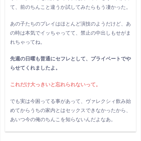
て、前のちんこと違うか試してみたらもう凄かった。
あの子たちのプレイはほとんど演技のようだけど、あ
の時は本気でイッちゃってて、禁止の中出しもせがま
れちゃってね。
先週の日曜も普通にセフレとして、プライベートでや
らせてくれましたよ。
これだけ大っきいと忘れられないって。
でも実は今困ってる事があって、ヴァレクシィ飲み始
めてからうちの家内とはセックスできなかったから、
あいつ今の俺のちんこを知らないんだよなあ。