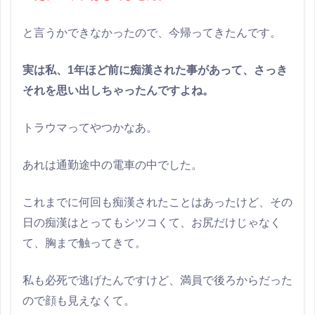
と言うかできなかったので、今帰ってきたんです。
実は私、1年ほど前に痴漢された事があって、さっき
それを思い出しちゃったんですよね。
トラウマってやつかなあ。
あれは通勤途中の電車の中でした。
これまでに何回も痴漢されたことはあったけど、その
日の痴漢はとってもシツコくて、お尻だけじゃなく
て、胸まで触ってきて。
私も必死で逃げたんですけど、満員で後ろからだった
ので顔も見えなくて。