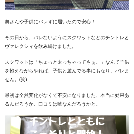
奥さんや子供にバレずに届いたので安心！
その日から、バレないようにスクワットなどのチントレと
ヴァレクシィを飲み続けました。
スクワットは「ちょっと太っちゃってさぁ。」なんて子供
を抱えながらやれば、子供と遊んでる事にもなり、バレま
せん。(笑)
最初は全然変化がなくて不安になりました、本当に効果あ
るんだろうか、口コミは嘘なんだろうかと。