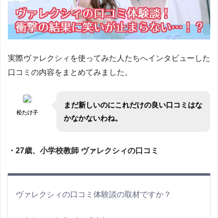
実際ヴァレクシィを使ってみた人たちへインタビューした
口コミの内容をまとめてみました。
まだ新しいのにこれだけの良い口コミはな
松たけ子
かなかないわね。
・27歳、小学校教師 ヴァレクシィの口コミ
ヴァレクシィの口コミ体験談の取材ですか？