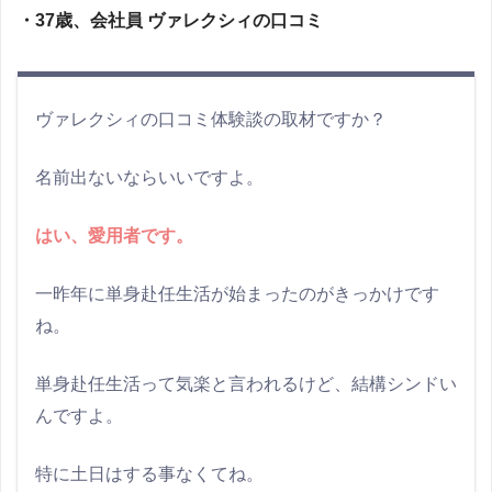
・37歳、会社員 ヴァレクシィの口コミ
ヴァレクシィの口コミ体験談の取材ですか？
名前出ないならいいですよ。
はい、愛用者です。
一昨年に単身赴任生活が始まったのがきっかけです
ね。
単身赴任生活って気楽と言われるけど、結構シンドい
んですよ。
特に土日はする事なくてね。