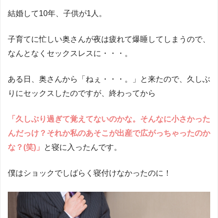
結婚して10年、子供が1人。
子育てに忙しい奥さんが夜は疲れて爆睡してしまうので、
なんとなくセックスレスに・・・。
ある日、奥さんから「ねぇ・・・。」と来たので、久しぶ
りにセックスしたのですが、終わってから
「久しぶり過ぎて覚えてないのかな。そんなに小さかった
んだっけ？それか私のあそこが出産で広がっちゃったのか
な？(笑)」
と寝に入ったんです。
僕はショックでしばらく寝付けなかったのに！