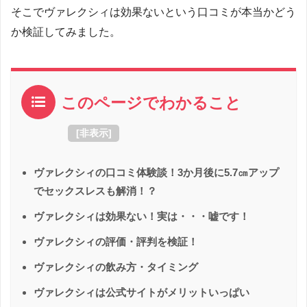
そこでヴァレクシィは効果ないという口コミが本当かどう
か検証してみました。
このページでわかること
[
非表示
]
ヴァレクシィの口コミ体験談！3か月後に5.7㎝アップ
でセックスレスも解消！？
ヴァレクシィは効果ない！実は・・・嘘です！
ヴァレクシィの評価・評判を検証！
ヴァレクシィの飲み方・タイミング
ヴァレクシィは公式サイトがメリットいっぱい