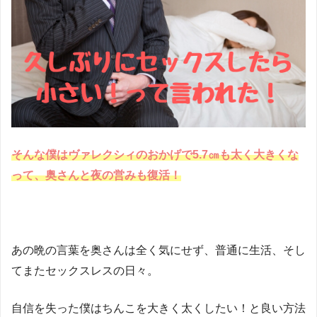
そんな僕はヴァレクシィのおかげで5.7㎝も太く大きくな
って、奥さんと夜の営みも復活！
あの晩の言葉を奥さんは全く気にせず、普通に生活、そし
てまたセックスレスの日々。
自信を失った僕はちんこを大きく太くしたい！と良い方法