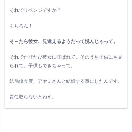
それでリベンジですか？
もちろん！
そ～たら彼女、見違えるようだって悦んじゃって。
それでたびたび彼女に呼ばれて、そのうち子供にも見
られて、子供もできちゃって。
結局僕今度、アヤミさんと結婚する事にしたんです。
責任取らないとねえ。