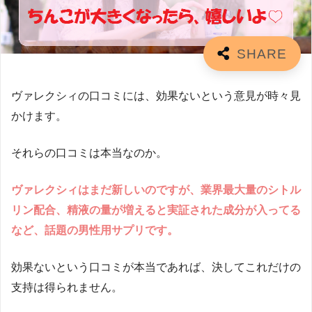
ヴァレクシィの口コミには、効果ないという意見が時々見
かけます。
それらの口コミは本当なのか。
ヴァレクシィはまだ新しいのですが、業界最大量のシトル
リン配合、精液の量が増えると実証された成分が入ってる
など、話題の男性用サプリです。
効果ないという口コミが本当であれば、決してこれだけの
支持は得られません。