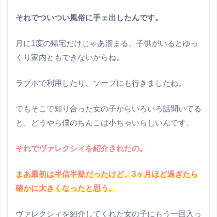
それでついつい風俗に手ェ出したんです。
月に1度の帰宅だけじゃあ溜まる、子供がいるとゆっ
くり家内ともできないからね。
ラブホで利用したり、ソープにも行きましたね。
でもそこで知り合った女の子からいろいろ話聞いてる
と、どうやら僕のちんこは小ちゃいらしいんです。
それでヴァレクシィを紹介されたの。
まあ最初は半信半疑だったけど、3ヶ月ほど過ぎたら
確かに大きくなったと思う。
ヴァレクシィを紹介してくれた女の子にもう一回入っ