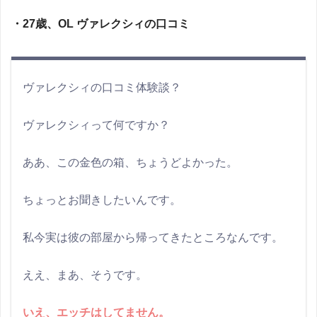
・27歳、OL ヴァレクシィの口コミ
ヴァレクシィの口コミ体験談？
ヴァレクシィって何ですか？
ああ、この金色の箱、ちょうどよかった。
ちょっとお聞きしたいんです。
私今実は彼の部屋から帰ってきたところなんです。
ええ、まあ、そうです。
いえ、エッチはしてません。