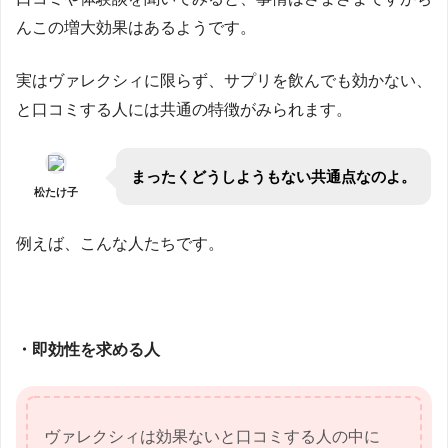
んこの増大効果はあるようです。
実はヴァレクシィに限らず、サプリを飲んでも効かない、
と口コミする人には共通の特徴がみられます。
まったくどうしようもない共通点なのよ。
松たけ子
例えば、こんな人たちです。
・即効性を求める人
ヴァレクシィは効果ないと口コミする人の中に