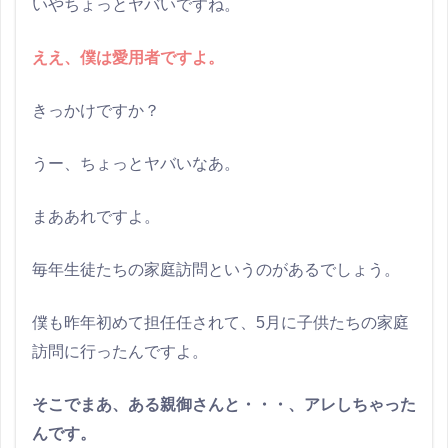
いやちょっとヤバいですね。
ええ、僕は愛用者ですよ。
きっかけですか？
うー、ちょっとヤバいなあ。
まああれですよ。
毎年生徒たちの家庭訪問というのがあるでしょう。
僕も昨年初めて担任任されて、5月に子供たちの家庭
訪問に行ったんですよ。
そこでまあ、ある親御さんと・・・、アレしちゃった
んです。