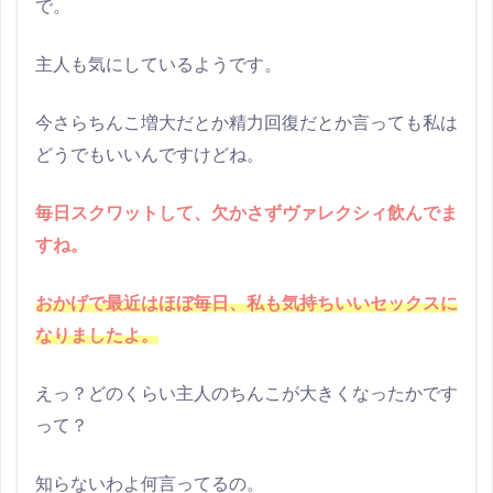
で。
主人も気にしているようです。
今さらちんこ増大だとか精力回復だとか言っても私は
どうでもいいんですけどね。
毎日スクワットして、欠かさずヴァレクシィ飲んでま
すね。
おかげで最近はほぼ毎日、私も気持ちいいセックスに
なりましたよ。
えっ？どのくらい主人のちんこが大きくなったかです
って？
知らないわよ何言ってるの。