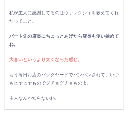
私が主人に感謝してるのはヴァレクシィを教えてくれ
たってこと。
パート先の店長にちょっとあげたら店長も使い始めて
ね。
大きいというより太くなった感じ。
もう毎日お店のバックヤードでパンパンされて、いつ
もヒヤヒヤものでグチョグチョものよ。
主人なんか知らないわ。