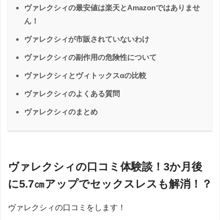
ヴァレクシィの最安値は楽天とAmazonではありませ
ん！
ヴァレクシィが市販されていないわけ
ヴァレクシィの副作用の危険性について
ヴァレクシィとヴィトックスαの比較
ヴァレクシィのよくある質問
ヴァレクシィのまとめ
ヴァレクシィの口コミ体験談！3か月後
に5.7㎝アップでセックスレスも解消！？
ヴァレクシィの口コミをします！