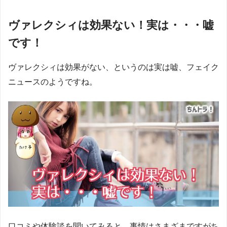
ヴァレクシィは効果ない！実は・・・嘘
です！
ヴァレクシィは効果がない、というのは実は嘘、フェイク
ニュースのようですね。
口コミや体験談を聞いてみると、事情はさまざまですがち