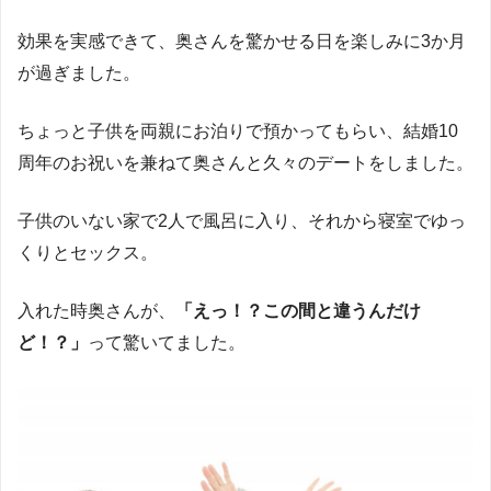
効果を実感できて、奥さんを驚かせる日を楽しみに3か月
が過ぎました。
ちょっと子供を両親にお泊りで預かってもらい、結婚10
周年のお祝いを兼ねて奥さんと久々のデートをしました。
子供のいない家で2人で風呂に入り、それから寝室でゆっ
くりとセックス。
入れた時奥さんが、
「えっ！？この間と違うんだけ
ど！？」
って驚いてました。