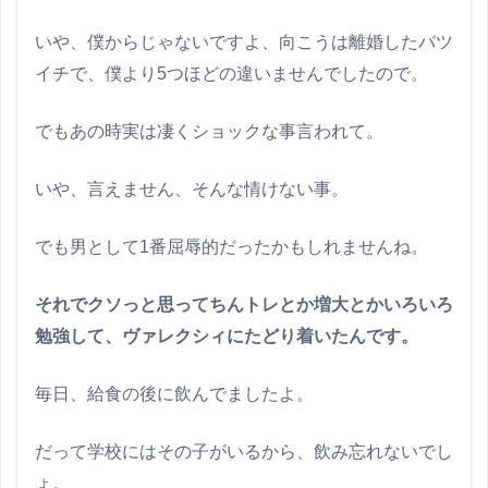
いや、僕からじゃないですよ、向こうは離婚したバツ
イチで、僕より5つほどの違いませんでしたので。
でもあの時実は凄くショックな事言われて。
いや、言えません、そんな情けない事。
でも男として1番屈辱的だったかもしれませんね。
それでクソっと思ってちんトレとか増大とかいろいろ
勉強して、ヴァレクシィにたどり着いたんです。
毎日、給食の後に飲んでましたよ。
だって学校にはその子がいるから、飲み忘れないでし
ょ。