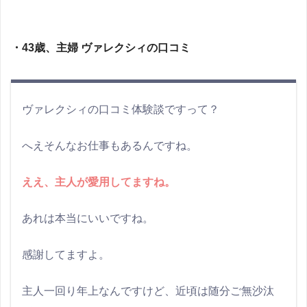
・43歳、主婦 ヴァレクシィの口コミ
ヴァレクシィの口コミ体験談ですって？
へえそんなお仕事もあるんですね。
ええ、主人が愛用してますね。
あれは本当にいいですね。
感謝してますよ。
主人一回り年上なんですけど、近頃は随分ご無沙汰