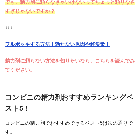
でも、精力剤に頼らなきゃいけないってちょっと頼りなさ
すぎじゃないですか？
↓↓↓
フルボッキする方法！勃たない原因や解決策！
精力剤に頼らない方法を知りたいなら、こちらを読んでみ
てください。
コンビニの精力剤おすすめランキングベ
スト5！
コンビニの精力剤でおすすめできるベスト5は次の通りで
す。