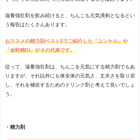
滋養強壮剤を飲み続けると、ちんこも元気溌剌となるとい
う報告はたくさんあります。
おススメの精力剤ベスト5でご紹介した「ユンケル」や
「金蛇精DI」がその代表です。
従って、滋養強壮剤は、ちんこを元気にする精力剤でもあ
りますが、それ以外にも体全体の元気さ、丈夫さを取り戻
し、それを補佐するためのドリンク剤と考えて良いでしょ
う。
・精力剤