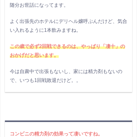
随分お世話になってます。
よく出張先のホテルにデリヘル嬢呼ぶんだけど、気合
い入れるように1本飲みますね。
この歳で必ず2回戦できるのは、やっぱり「凄十」の
おかげだと思います。
今は自粛中で出張もないし、家には精力剤もないの
で、いつも1回戦敗退だけど。。
コンビニの精力剤の効果って凄いですね。