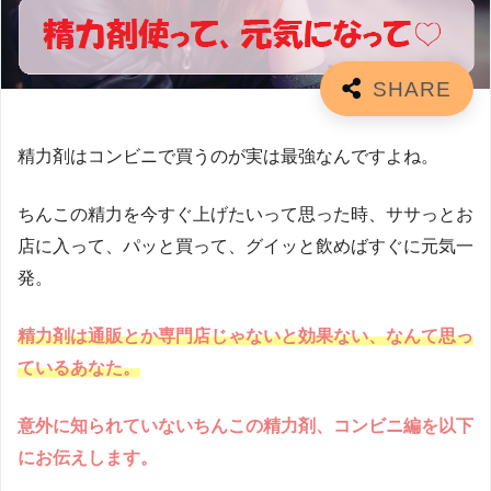
精力剤はコンビニで買うのが実は最強なんですよね。
ちんこの精力を今すぐ上げたいって思った時、ササっとお
店に入って、パッと買って、グイッと飲めばすぐに元気一
発。
精力剤は通販とか専門店じゃないと効果ない、なんて思っ
ているあなた。
意外に知られていないちんこの精力剤、コンビニ編を以下
にお伝えします。