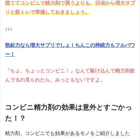
慌ててコンビニで精力剤で買うよりも、日頃から増大サプ
リと筋トレで準備しておきましょう。
↓↓↓
勃起力なら増大サプリでしょ！ちんこの持続力もフルパワ
ー！
「ちょ、ちょっとコンビニ！」なんて駆け込んで精力剤飲
んでるの見られたら、みっともないですよ。
コンビニ精力剤の効果は意外とすごかっ
た！？
精力剤、コンビニでも効果があるモノをご紹介しました