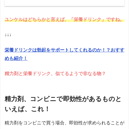
ユンケルはどちらかと言えば、「栄養ドリンク」ですね。
↓↓↓
栄養ドリンクは勃起をサポートしてくれるのか！？おすす
めも紹介！
精力剤と栄養ドリンク、似てるようで非なる物？
精力剤、コンビニで即効性があるものと
いえば、これ！
精力剤をコンビニで買う場合、即効性が求められることが