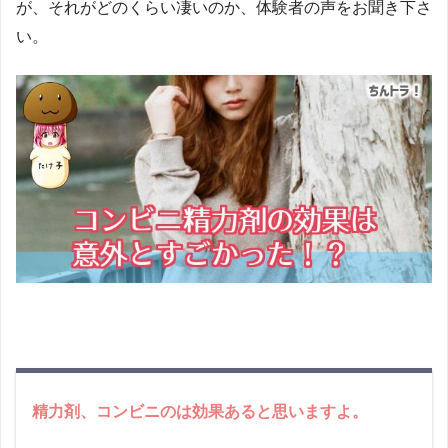
が、それがどのくらい凄いのか、体験者の声をお聞き下さ
い。
精力剤、コンビニのは効果あると思いますよ。