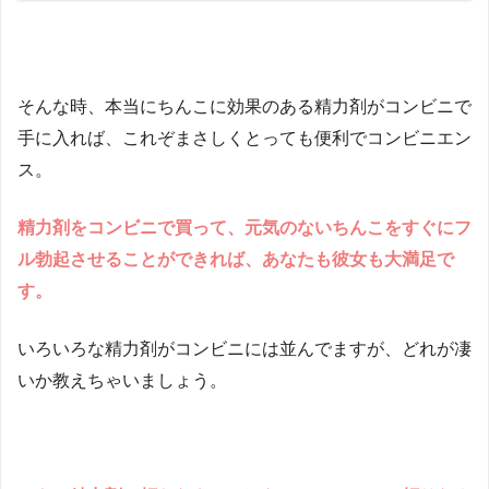
そんな時、本当にちんこに効果のある精力剤がコンビニで
手に入れば、これぞまさしくとっても便利でコンビニエン
ス。
精力剤をコンビニで買って、元気のないちんこをすぐにフ
ル勃起させることができれば、あなたも彼女も大満足で
す。
いろいろな精力剤がコンビニには並んでますが、どれが凄
いか教えちゃいましょう。