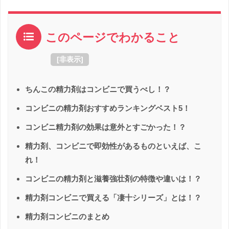
このページでわかること
[
非表示
]
ちんこの精力剤はコンビニで買うべし！？
コンビニの精力剤おすすめランキングベスト5！
コンビニ精力剤の効果は意外とすごかった！？
精力剤、コンビニで即効性があるものといえば、こ
れ！
コンビニの精力剤と滋養強壮剤の特徴や違いは！？
精力剤コンビニで買える「凄十シリーズ」とは！？
精力剤コンビニのまとめ