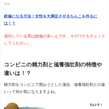
↓↓↓
絶倫になる方法！女性を大満足させるちんこを作るに
は！？
成功している男は絶倫が多いんです。そのワケもチェック
してください。
コンビニの精力剤と滋養強壮剤の特徴や
違いは！？
精力剤をコンビニで買おうとした場合、滋養強壮剤との違
いって何か気になりますよね。