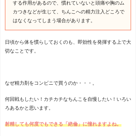
する作用があるので、慣れていないと頭痛や胸のム
カつきなどが生じて、ちんこへの精力注入どころで
はなくなってしまう場合があります。
日頃から体を慣らしておくのも、即効性を発揮する上で大
切なことです。
なぜ精力剤をコンビニで買うのか・・・。
何回戦もしたい！カチカチなちんこを自慢したい！いろい
ろあるかと思います。
射精しても何度でもできる「絶倫」に憧れますよね。