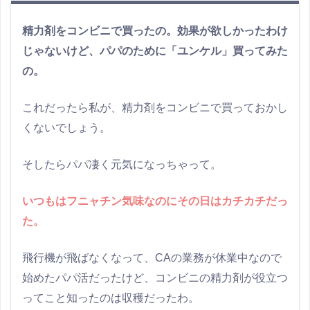
精力剤をコンビニで買ったの。効果が欲しかったわけ
じゃないけど、パパのために「ユンケル」買ってみた
の。
これだったら私が、精力剤をコンビニで買っておかし
くないでしょう。
そしたらパパ凄く元気になっちゃって。
いつもはフニャチン気味なのにその日はカチカチだっ
た。
飛行機が飛ばなくなって、CAの業務が休業中なので
始めたパパ活だったけど、コンビニの精力剤が役立つ
ってこと知ったのは収穫だったわ。