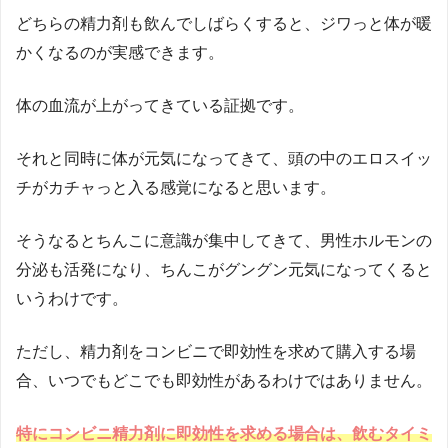
どちらの精力剤も飲んでしばらくすると、ジワっと体が暖
かくなるのが実感できます。
体の血流が上がってきている証拠です。
それと同時に体が元気になってきて、頭の中のエロスイッ
チがカチャっと入る感覚になると思います。
そうなるとちんこに意識が集中してきて、男性ホルモンの
分泌も活発になり、ちんこがグングン元気になってくると
いうわけです。
ただし、精力剤をコンビニで即効性を求めて購入する場
合、いつでもどこでも即効性があるわけではありません。
特にコンビニ精力剤に即効性を求める場合は、飲むタイミ