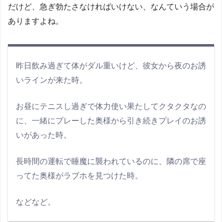
だけど、急ぎ勃たさなければいけない、なんていう場合が
ありますよね。
昨日飲み過ぎて体がダル重いけど、彼女から夜のお誘
いラインが来た時。
お昼にテニスし過ぎで体力使い果たしてクタクタなの
に、一緒にプレーした奥様から引き続きプレイのお誘
いがあった時。
長時間の運転で睡魔に襲われているのに、隣の席で座
ってた奥様がラブホを見つけた時。
などなど。