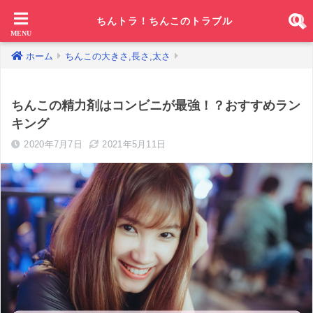
ちんトラ！ちんこのトラブル
ホーム
ちんこの大きさ,長さ,太さ
ちんこの精力剤はコンビニが最強！？おすすめラン
キング
2020年7月7日
2021年5月11日