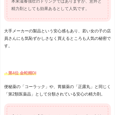
本来滋養強壮のドリンクではありますが、意外と
精力剤としても効果あるとして人気です。
大手メーカーの製品という安心感もあり、若い女の子の店
員さんにも気恥ずかしさなく買えるところも人気の秘密で
す。
・第4位 金蛇精DI
便秘薬の「コーラック」や、胃腸薬の「正露丸」と同じく
「第2類医薬品」として分類されている安心の精力剤。