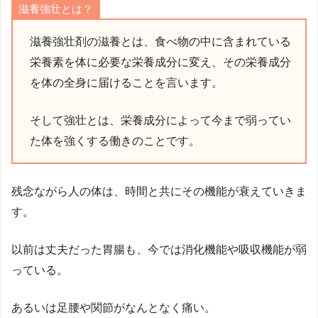
滋養強壮とは？
滋養強壮剤の滋養とは、食べ物の中に含まれている
栄養素を体に必要な栄養成分に変え、その栄養成分
を体の全身に届けることを言います。
そして強壮とは、栄養成分によって今まで弱ってい
た体を強くする働きのことです。
残念ながら人の体は、時間と共にその機能が衰えていきま
す。
以前は丈夫だった胃腸も、今では消化機能や吸収機能が弱
っている。
あるいは足腰や関節がなんとなく痛い。