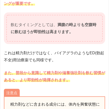
ングが重要です。
飲むタイミングとしては、
満腹の時よりも空腹時
に飲むほうが即効性は高まります。
これは精力剤だけではなく、バイアグラのようなED(勃起
不全)用治療薬でも同様です。
また、普段から意識して精力剤や滋養強壮剤を飲む習慣が
あると、より即効性が発揮されます。
注意点
精力剤などに含まれる成分には、体内を興奮状態に