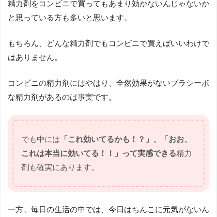
精力剤をコンビニで買ってもあまり効かないんじゃないか
と思っている方も多いと思います。
もちろん、どんな精力剤でもコンビニで買えばいいわけで
はありません。
コンビニの精力剤にはやはり、全然効果がないプラシーボ
な精力剤があるのは事実です。
でも中には
「これ効いてるかも！？」、「おお、
これは本当に効いてる！！」って実感できる
精力
剤も確実にあります。
一方、毎日の生活の中では、今日はちんこに元気がないん