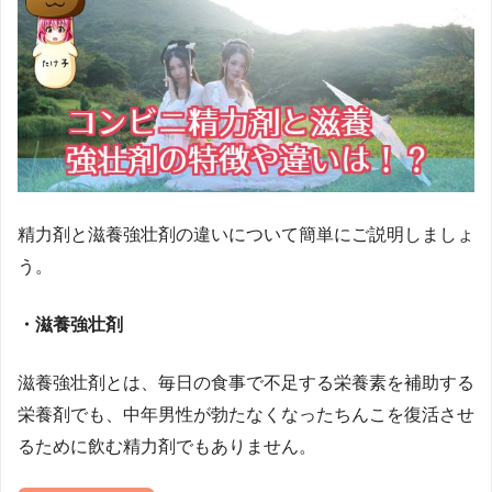
精力剤と滋養強壮剤の違いについて簡単にご説明しましょ
う。
・滋養強壮剤
滋養強壮剤とは、毎日の食事で不足する栄養素を補助する
栄養剤でも、中年男性が勃たなくなったちんこを復活させ
るために飲む精力剤でもありません。