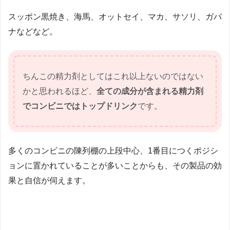
スッポン黒焼き、海馬、オットセイ、マカ、サソリ、ガバ
ナなどなど。
ちんこの精力剤としてはこれ以上ないのではない
かと思われるほど、
全ての成分が含まれる精力剤
でコンビニではトップドリンク
です。
多くのコンビニの陳列棚の上段中心、1番目につくポジシ
ョンに置かれていることが多いことからも、その製品の効
果と自信が伺えます。