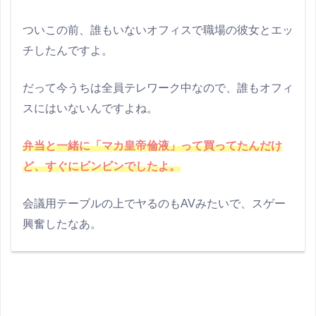
ついこの前、誰もいないオフィスで職場の彼女とエッ
チしたんですよ。
だって今うちは全員テレワーク中なので、誰もオフィ
スにはいないんですよね。
弁当と一緒に「マカ皇帝倫液」って買ってたんだけ
ど、すぐにビンビンでしたよ。
会議用テーブルの上でヤるのもAVみたいで、スゲー
興奮したなあ。