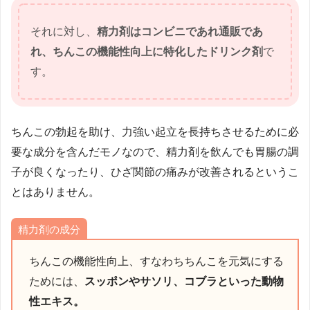
それに対し、
精力剤はコンビニであれ通販であ
れ、ちんこの機能性向上に特化したドリンク剤
で
す。
ちんこの勃起を助け、力強い起立を長持ちさせるために必
要な成分を含んだモノなので、精力剤を飲んでも胃腸の調
子が良くなったり、ひざ関節の痛みが改善されるというこ
とはありません。
精力剤の成分
ちんこの機能性向上、すなわちちんこを元気にする
ためには、
スッポンやサソリ、コブラといった動物
性エキス。