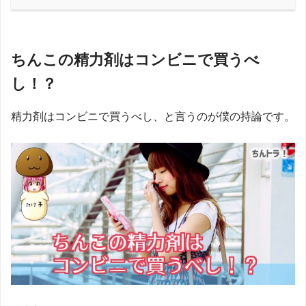
ちんこの精力剤はコンビニで買うべ
し！？
精力剤はコンビニで買うべし、と言うのが僕の持論です。